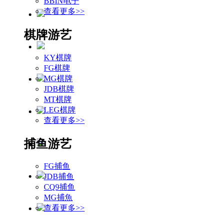
BBIN电子
查看更多>>
棋牌游艺
KY棋牌
FG棋牌
MG棋牌
JDB棋牌
MT棋牌
LEG棋牌
查看更多>>
捕鱼游艺
FG捕鱼
JDB捕鱼
CQ9捕鱼
MG捕魚
查看更多>>