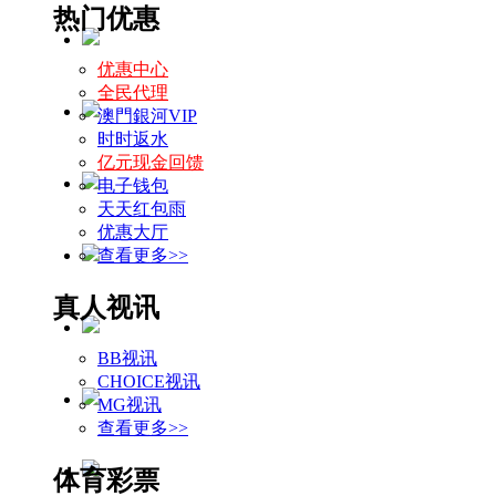
热门优惠
优惠中心
全民代理
澳門銀河VIP
时时返水
亿元现金回馈
电子钱包
天天红包雨
优惠大厅
查看更多>>
真人视讯
BB视讯
CHOICE视讯
MG视讯
查看更多>>
体育彩票