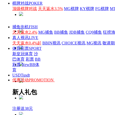
棋牌对战
POKER
顶级棋牌对战
天天返水3.5%
MG棋牌
KY棋牌
FG棋牌
M
捕鱼街机
FISH
天天返水2.4%
MG捕鱼
BB捕鱼
JDB捕鱼
CQ9捕鱼
狂捞
真人视讯
LIVE
天天返水0.4%起
BBIN视讯
CHOICE视讯
MG视讯
敬请期
体育彩票
SPORT
新皇冠体育
沙
巴体育
彩票
BB
彩票
NewBB体
育
USDT
usdt
优惠活动
PROMOTION
新人礼包
注册送38元