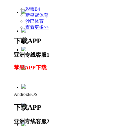
彩票B4
新皇冠体育
沙巴体育
查看更多>>
下载APP
亚洲专线客服1
苹果APP下载
Android/iOS
下载APP
亚洲专线客服2