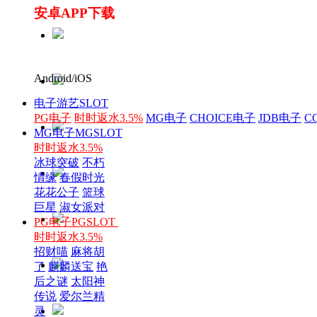
安卓APP下载
Android/iOS
电子游艺
SLOT
PG电子
时时返水3.5%
MG电子
CHOICE电子
JDB电子
C
MG电子
MGSLOT
时时返水3.5%
冰球突破
不朽
情缘
春假时光
花花公子
篮球
巨星
淑女派对
PG电子
PGSLOT
时时返水3.5%
招财喵
麻将胡
了
麒麟送宝
艳
后之谜
太阳神
传说
爱尔兰精
灵